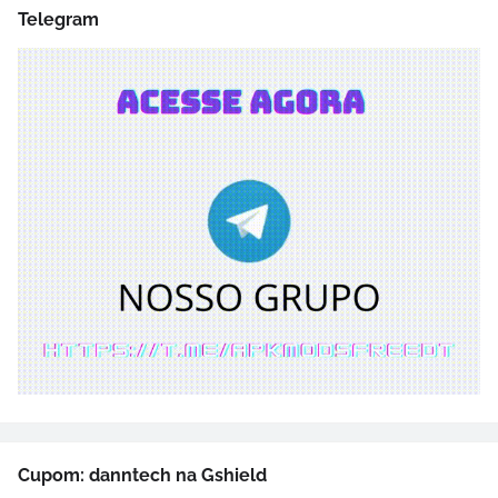
Telegram
Cupom: danntech na Gshield