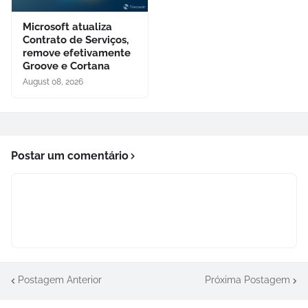
Microsoft atualiza
Contrato de Serviços,
remove efetivamente
Groove e Cortana
August 08, 2026
Postar um comentário
Postagem Anterior
Próxima Postagem