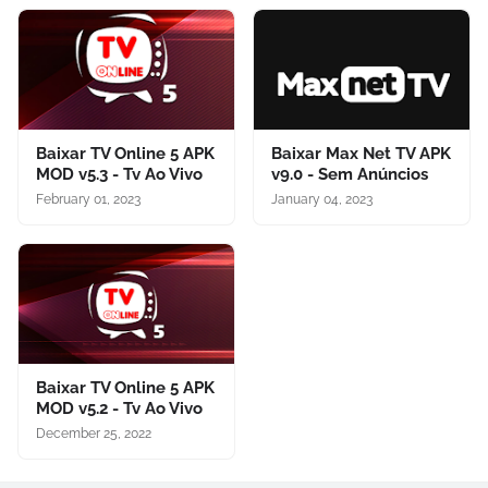
Baixar TV Online 5 APK
Baixar Max Net TV APK
MOD v5.3 - Tv Ao Vivo
v9.0 - Sem Anúncios
February 01, 2023
January 04, 2023
Baixar TV Online 5 APK
MOD v5.2 - Tv Ao Vivo
December 25, 2022