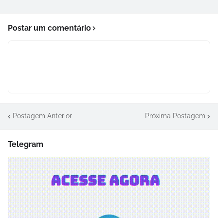
Postar um comentário
Postagem Anterior
Próxima Postagem
Telegram