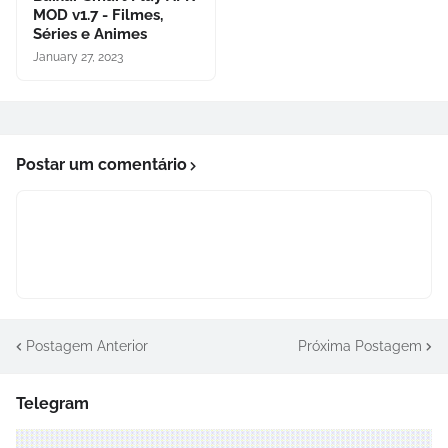
MOD v1.7 - Filmes,
Séries e Animes
January 27, 2023
Postar um comentário
Postagem Anterior
Próxima Postagem
Telegram