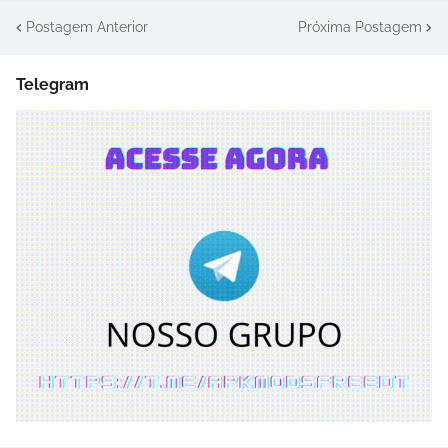
Postagem Anterior
Próxima Postagem
Telegram