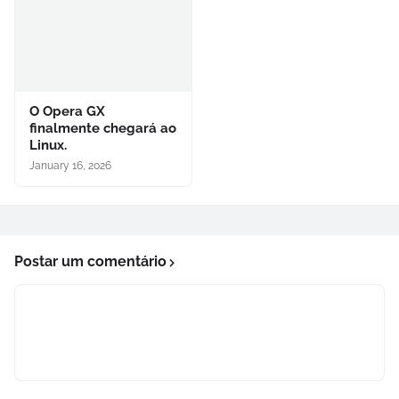
O Opera GX
finalmente chegará ao
Linux.
January 16, 2026
Postar um comentário