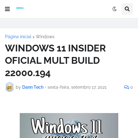
Página inicial
Windows
WINDOWS 11 INSIDER
OFICIAL MULT BUILD
22000.194
by
Dann Tech
•
sexta-feira, setembro 17, 2021
0