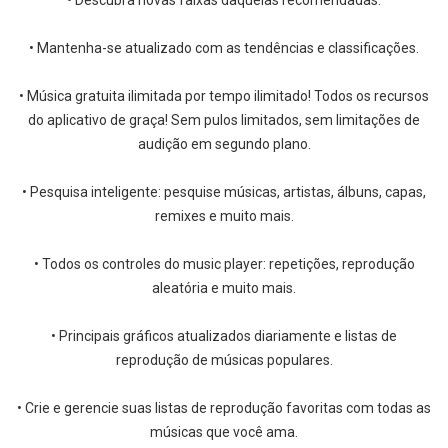
• Descubra novas faixas daquelas recomendadas.
• Mantenha-se atualizado com as tendências e classificações.
• Música gratuita ilimitada por tempo ilimitado! Todos os recursos
do aplicativo de graça! Sem pulos limitados, sem limitações de
audição em segundo plano.
• Pesquisa inteligente: pesquise músicas, artistas, álbuns, capas,
remixes e muito mais.
• Todos os controles do music player: repetições, reprodução
aleatória e muito mais.
• Principais gráficos atualizados diariamente e listas de
reprodução de músicas populares.
• Crie e gerencie suas listas de reprodução favoritas com todas as
músicas que você ama.