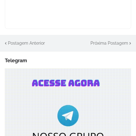
Postagem Anterior
Próxima Postagem
Telegram