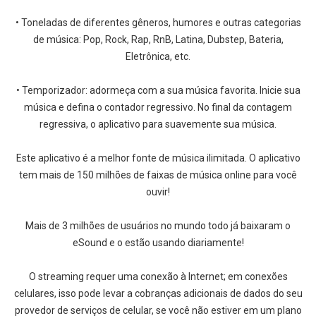
• Toneladas de diferentes gêneros, humores e outras categorias
de música: Pop, Rock, Rap, RnB, Latina, Dubstep, Bateria,
Eletrônica, etc.
• Temporizador: adormeça com a sua música favorita. Inicie sua
música e defina o contador regressivo. No final da contagem
regressiva, o aplicativo para suavemente sua música.
Este aplicativo é a melhor fonte de música ilimitada. O aplicativo
tem mais de 150 milhões de faixas de música online para você
ouvir!
Mais de 3 milhões de usuários no mundo todo já baixaram o
eSound e o estão usando diariamente!
O streaming requer uma conexão à Internet; em conexões
celulares, isso pode levar a cobranças adicionais de dados do seu
provedor de serviços de celular, se você não estiver em um plano