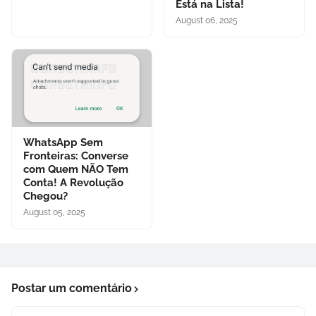
Está na Lista!
August 06, 2025
WhatsApp Sem
Fronteiras: Converse
com Quem NÃO Tem
Conta! A Revolução
Chegou?
August 05, 2025
Postar um comentário