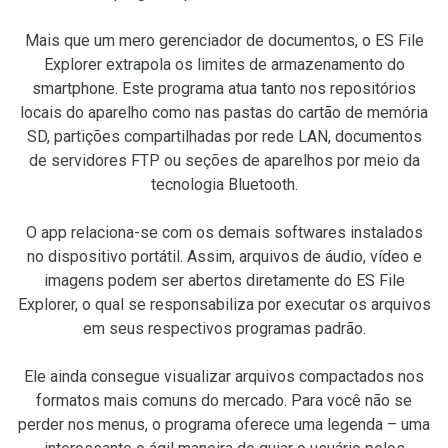
Mais que um mero gerenciador de documentos, o ES File
Explorer extrapola os limites de armazenamento do
smartphone. Este programa atua tanto nos repositórios
locais do aparelho como nas pastas do cartão de memória
SD, partições compartilhadas por rede LAN, documentos
de servidores FTP ou seções de aparelhos por meio da
tecnologia Bluetooth.
O app relaciona-se com os demais softwares instalados
no dispositivo portátil. Assim, arquivos de áudio, vídeo e
imagens podem ser abertos diretamente do ES File
Explorer, o qual se responsabiliza por executar os arquivos
em seus respectivos programas padrão.
Ele ainda consegue visualizar arquivos compactados nos
formatos mais comuns do mercado. Para você não se
perder nos menus, o programa oferece uma legenda – uma