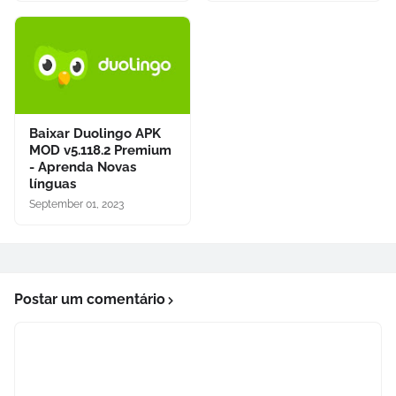
Baixar Duolingo APK
MOD v5.118.2 Premium
- Aprenda Novas
línguas
September 01, 2023
Postar um comentário