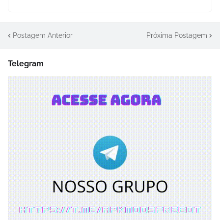
Postagem Anterior
Próxima Postagem
Telegram