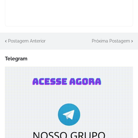
Postagem Anterior
Próxima Postagem
Telegram