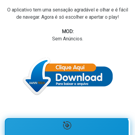
O aplicativo tem uma sensação agradável e olhar e é fácil
de navegar. Agora é só escolher e apertar o play!
MOD:
Sem Anúncios.
🎯