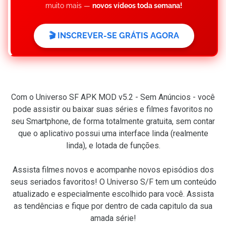
muito mais —
novos vídeos toda semana!
🎬 INSCREVER-SE GRÁTIS AGORA
Com o Universo SF APK MOD v5.2 - Sem Anúncios - você
pode assistir ou baixar suas séries e filmes favoritos no
seu Smartphone, de forma totalmente gratuita, sem contar
que o aplicativo possui uma interface linda (realmente
linda), e lotada de funções.
Assista filmes novos e acompanhe novos episódios dos
seus seriados favoritos! O Universo S/F tem um conteúdo
atualizado e especialmente escolhido para você. Assista
as tendências e fique por dentro de cada capitulo da sua
amada série!