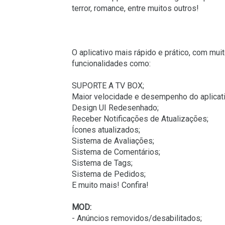
terror, romance, entre muitos outros!
O aplicativo mais rápido e prático, com m
funcionalidades como:
SUPORTE A TV BOX;
Maior velocidade e desempenho do aplicati
Design UI Redesenhado;
Receber Notificações de Atualizações;
Ícones atualizados;
Sistema de Avaliações;
Sistema de Comentários;
Sistema de Tags;
Sistema de Pedidos;
E muito mais! Confira!
MOD:
- Anúncios removidos/desabilitados;