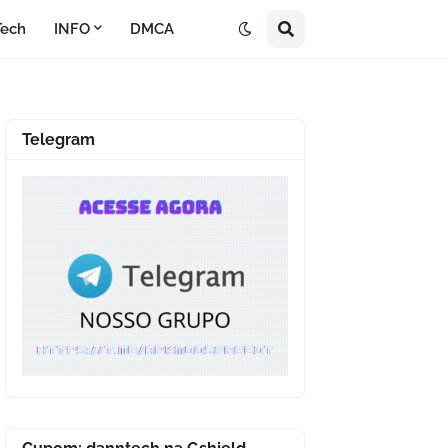
Tech
INFO
DMCA
Telegram