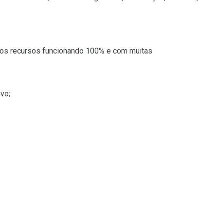
uitos recursos funcionando 100% e com muitas
vo;