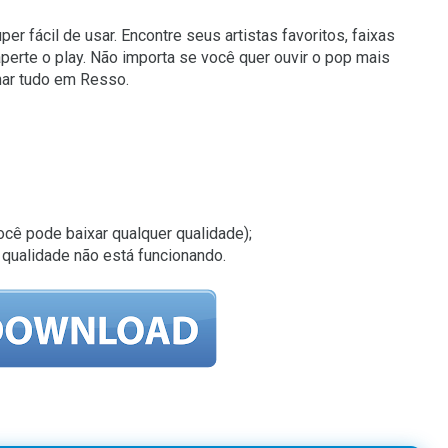
 fácil de usar. Encontre seus artistas favoritos, faixas
perte o play. Não importa se você quer ouvir o pop mais
char tudo em Resso.
cê pode baixar qualquer qualidade);
a qualidade não está funcionando.