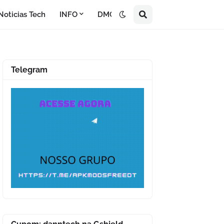
Noticias Tech
INFO
DMCA
Telegram