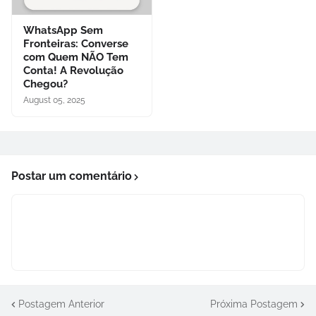
WhatsApp Sem
Fronteiras: Converse
com Quem NÃO Tem
Conta! A Revolução
Chegou?
August 05, 2025
Postar um comentário
Postagem Anterior
Próxima Postagem