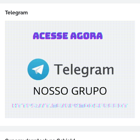
Telegram