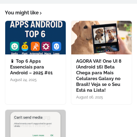
You might like
📱 Top 6 Apps
AGORA VAI! One UI 8
Essenciais para
(Android 16) Beta
Android – 2025 #01
Chega para Mais
Celulares Galaxy no
August 24, 2025
Brasil! Veja se o Seu
Está na Lista!
August 06, 2025