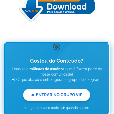
🎯
Gostou do Conteúdo?
Junte-se a
milhares de usuários
que já fazem parte da
nossa comunidade!
📲 Clique abaixo e entre agora no grupo do Telegram!
🔥 ENTRAR NO GRUPO VIP
✨ É grátis e você pode sair quando quiser!