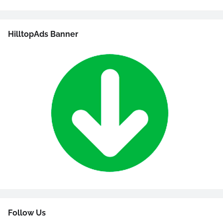
HilltopAds Banner
Follow Us