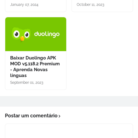
January 07, 2024
October 11, 2023
Baixar Duolingo APK
MOD v5.118.2 Premium
- Aprenda Novas
línguas
September 01, 2023
Postar um comentário