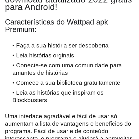
para Android!
Características do Wattpad apk
Premium:
Faça a sua história ser descoberta
Leia histórias orginais
Conecte-se com uma comunidade para
amantes de histórias
Comece a sua biblioteca gratuitamente
Leia as histórias que inspiram os
Blockbusters
Uma interface agradável e fácil de usar só
aumentam a lista de vantagens e benefícios do
programa. Fácil de usar e de conteúdo
interessante, o programa o ajudará a aproveitar