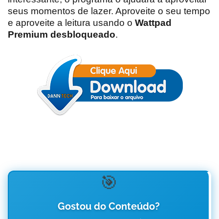
seus momentos de lazer. Aproveite o seu tempo
e aproveite a leitura usando o
Wattpad
Premium desbloqueado
.
🎯
Gostou do Conteúdo?