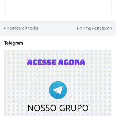
Postagem Anterior
Próxima Postagem
Telegram