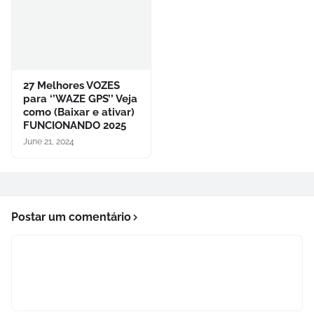
27 Melhores VOZES
para ‘’WAZE GPS’’ Veja
como (Baixar e ativar)
FUNCIONANDO 2025
June 21, 2024
Postar um comentário