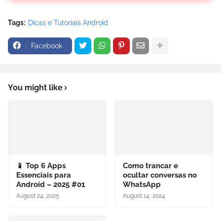
Tags:
Dicas e Tutoriais Android
Facebook
You might like
📱 Top 6 Apps
Como trancar e
Essenciais para
ocultar conversas no
Android – 2025 #01
WhatsApp
August 24, 2025
August 14, 2024