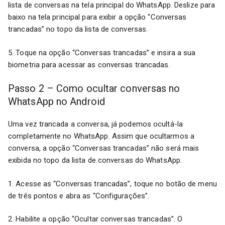
lista de conversas na tela principal do WhatsApp. Deslize para
baixo na tela principal para exibir a opção “Conversas
trancadas” no topo da lista de conversas.
5. Toque na opção “Conversas trancadas” e insira a sua
biometria para acessar as conversas trancadas.
Passo 2 – Como ocultar conversas no
WhatsApp no Android
Uma vez trancada a conversa, já podemos ocultá-la
completamente no WhatsApp. Assim que ocultarmos a
conversa, a opção “Conversas trancadas” não será mais
exibida no topo da lista de conversas do WhatsApp.
1. Acesse as “Conversas trancadas”, toque no botão de menu
de três pontos e abra as “Configurações”.
2. Habilite a opção “Ocultar conversas trancadas”. O