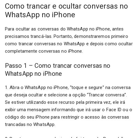
Como trancar e ocultar conversas no
WhatsApp no iPhone
Para ocultar as conversas do WhatsApp no iPhone, antes
precisamos trancá-las. Portanto, demonstraremos primeiro
como trancar conversas no WhatsApp e depois como ocultar
completamente conversas no iPhone.
Passo 1 – Como trancar conversas no
WhatsApp no iPhone
1. Abra o WhatsApp no iPhone, “toque e segure” na conversa
que deseja ocultar e selecione a opção “Trancar conversa”.
Se estiver utilizando esse recurso pela primeira vez, ele irá
exibir uma mensagem informando que irá usar o Face ID ou o
código do seu iPhone para restringir o acesso às conversas
trancadas no WhatsApp.