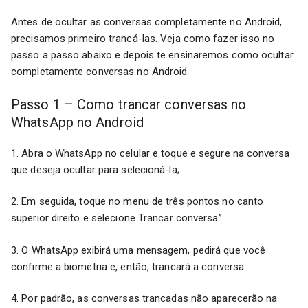
Antes de ocultar as conversas completamente no Android,
precisamos primeiro trancá-las. Veja como fazer isso no
passo a passo abaixo e depois te ensinaremos como ocultar
completamente conversas no Android.
Passo 1 – Como trancar conversas no
WhatsApp no Android
1. Abra o WhatsApp no celular e toque e segure na conversa
que deseja ocultar para selecioná-la;
2. Em seguida, toque no menu de três pontos no canto
superior direito e selecione Trancar conversa”.
3. O WhatsApp exibirá uma mensagem, pedirá que você
confirme a biometria e, então, trancará a conversa.
4. Por padrão, as conversas trancadas não aparecerão na