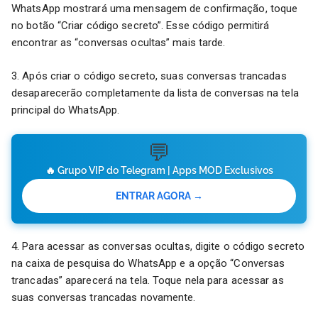
WhatsApp mostrará uma mensagem de confirmação, toque
no botão “Criar código secreto”. Esse código permitirá
encontrar as “conversas ocultas” mais tarde.
3. Após criar o código secreto, suas conversas trancadas
desaparecerão completamente da lista de conversas na tela
principal do WhatsApp.
💬
🔥 Grupo VIP do Telegram | Apps MOD Exclusivos
ENTRAR AGORA →
4. Para acessar as conversas ocultas, digite o código secreto
na caixa de pesquisa do WhatsApp e a opção “Conversas
trancadas” aparecerá na tela. Toque nela para acessar as
suas conversas trancadas novamente.