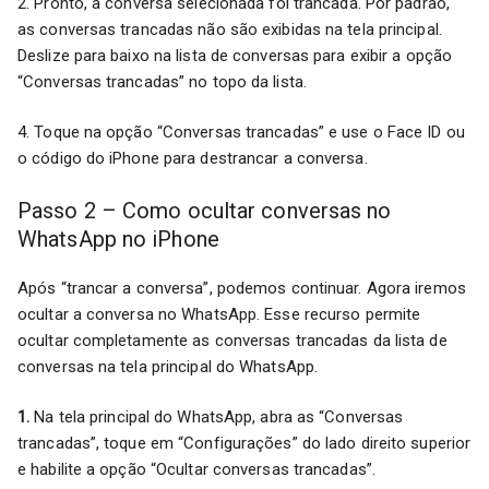
2. Pronto, a conversa selecionada foi trancada. Por padrão,
as conversas trancadas não são exibidas na tela principal.
Deslize para baixo na lista de conversas para exibir a opção
“Conversas trancadas” no topo da lista.
4. Toque na opção “Conversas trancadas” e use o Face ID ou
o código do iPhone para destrancar a conversa.
Passo 2 – Como ocultar conversas no
WhatsApp no iPhone
Após “trancar a conversa”, podemos continuar. Agora iremos
ocultar a conversa no WhatsApp. Esse recurso permite
ocultar completamente as conversas trancadas da lista de
conversas na tela principal do WhatsApp.
1.
Na tela principal do WhatsApp, abra as “Conversas
trancadas”, toque em “Configurações” do lado direito superior
e habilite a opção “Ocultar conversas trancadas”.