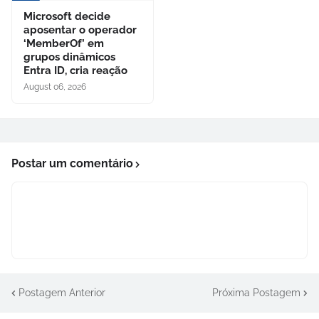
Microsoft decide
aposentar o operador
‘MemberOf’ em
grupos dinâmicos
Entra ID, cria reação
August 06, 2026
Postar um comentário
Postagem Anterior
Próxima Postagem