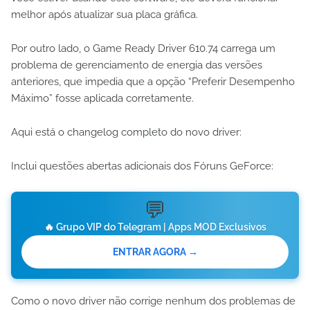
melhor após atualizar sua placa gráfica.
Por outro lado, o Game Ready Driver 610.74 carrega um
problema de gerenciamento de energia das versões
anteriores, que impedia que a opção “Preferir Desempenho
Máximo” fosse aplicada corretamente.
Aqui está o changelog completo do novo driver:
Inclui questões abertas adicionais dos Fóruns GeForce:
💬
🔥 Grupo VIP do Telegram | Apps MOD Exclusivos
ENTRAR AGORA →
Como o novo driver não corrige nenhum dos problemas de