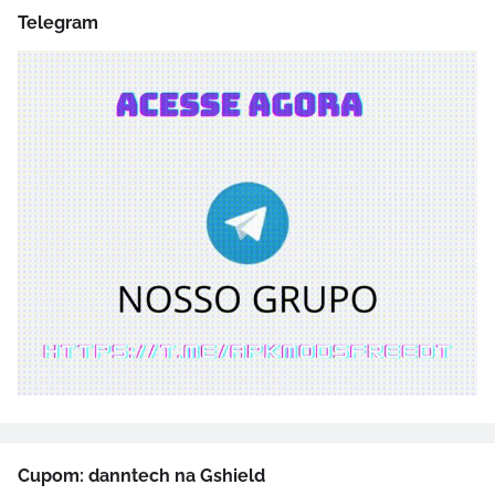
Telegram
Cupom: danntech na Gshield